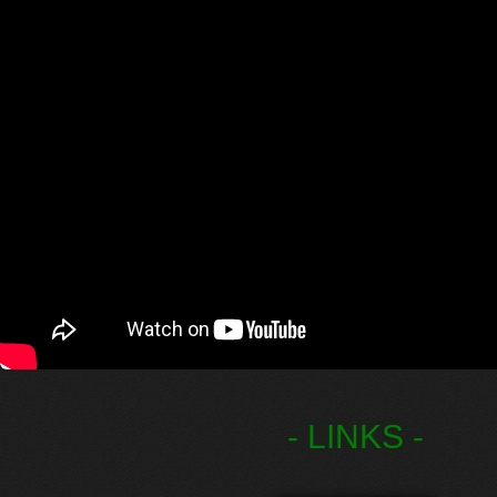
- LINKS -