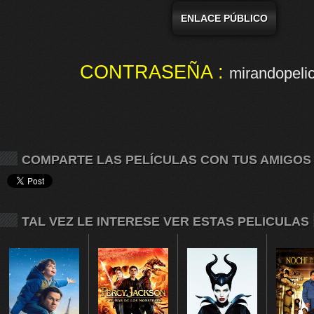
ENLACE PÚBLICO
CONTRASEÑA :
mirandopelic
COMPARTE LAS PELÍCULAS CON TUS AMIGOS
TAL VEZ LE INTERESE VER ESTAS PELICULAS