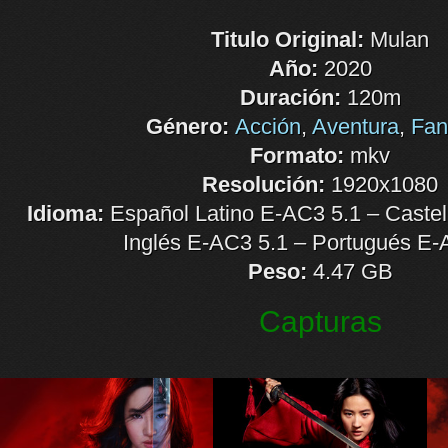
Titulo Original:
Mulan
Año:
2020
Duración:
120m
Género:
Acción
,
Aventura
,
Fan
Formato:
mkv
Resolución:
1920x1080
Idioma:
Español Latino E-AC3 5.1 – Castel
Inglés E-AC3 5.1 – Portugués E-
Peso:
4.47 GB
Capturas