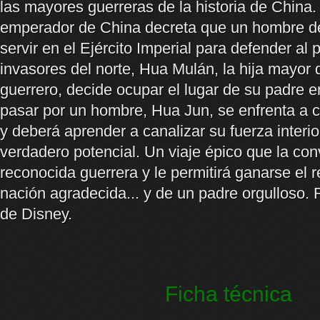
las mayores guerreras de la historia de China
emperador de China decreta que un hombre de
servir en el Ejército Imperial para defender al 
invasores del norte, Hua Mulán, la hija mayor
guerrero, decide ocupar el lugar de su padre
pasar por un hombre, Hua Jun, se enfrenta a 
y deberá aprender a canalizar su fuerza interio
verdadero potencial. Un viaje épico que la con
reconocida guerrera y le permitirá ganarse el 
nación agradecida... y de un padre orgulloso.
de Disney.
Ficha técnica