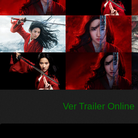
Ver Trailer Online