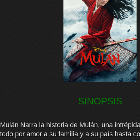
SINOPSIS
Mulán Narra la historia de Mulán, una intrépida
todo por amor a su familia y a su país hasta c