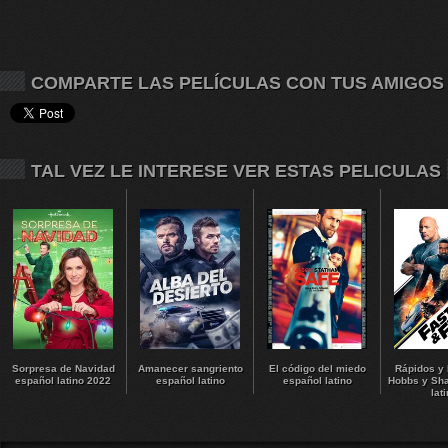
COMPARTE LAS PELÍCULAS CON TUS AMIGOS
TAL VEZ LE INTERESE VER ESTAS PELICULAS
Sorpresa de Navidad
Amanecer sangriento
El código del miedo
Rápidos y 
español latino 2022
español latino
español latino
Hobbs y Sh
lat