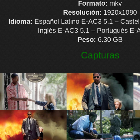
Formato:
mkv
Resolución:
1920x1080
Idioma:
Español Latino E-AC3 5.1 – Castel
Inglés E-AC3 5.1 – Portugués E-
Peso:
6.30 GB
Capturas