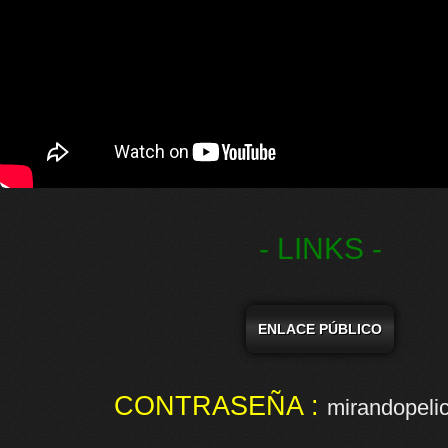
- LINKS -
ENLACE PÚBLICO
CONTRASEÑA :
mirandopelic