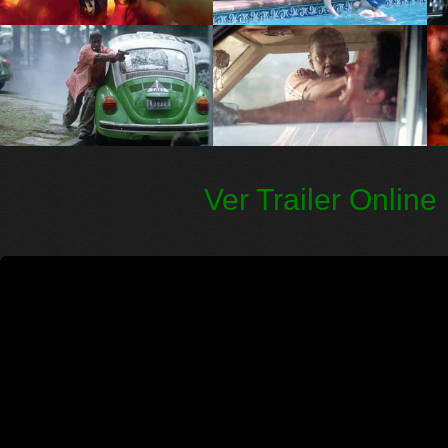
Ver Trailer Online