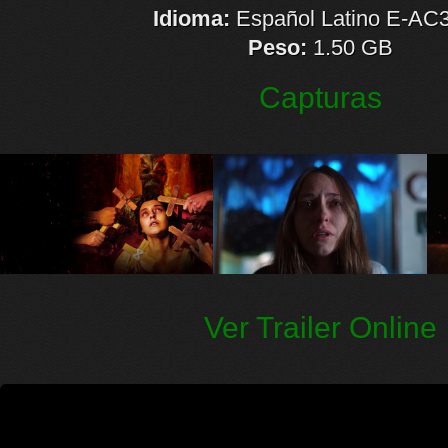
Idioma:
Español Latino E-AC3
Peso:
1.50 GB
Capturas
Ver Trailer Online