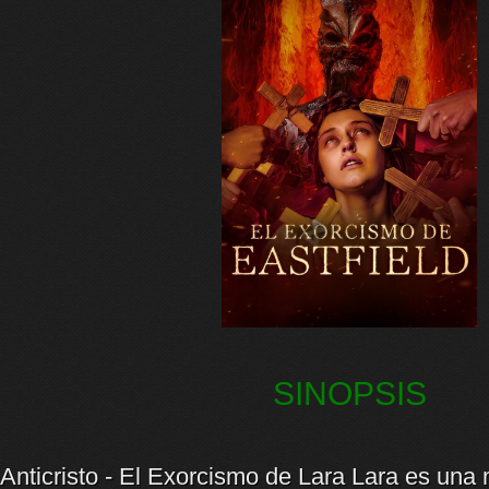
SINOPSIS
Anticristo - El Exorcismo de Lara Lara es una