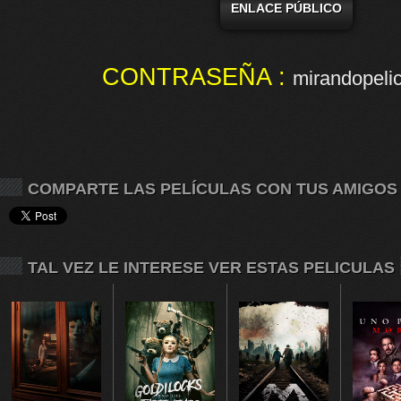
ENLACE PÚBLICO
CONTRASEÑA :
mirandopelic
COMPARTE LAS PELÍCULAS CON TUS AMIGOS
TAL VEZ LE INTERESE VER ESTAS PELICULAS