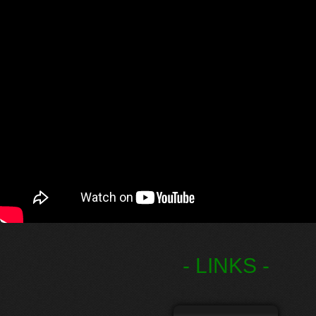
- LINKS -