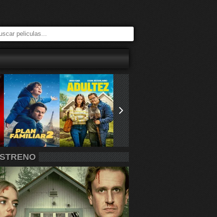
STRENO